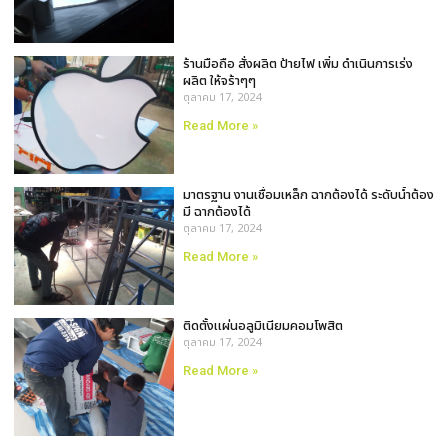
ร้านมือถือ สั่งผลิต ป้ายไฟ เพิ่ม ดำเนินการเร่ง
ผลิต ให้จร้าๆๆ
ตุลาคม 17, 2024
Read More »
มาตรฐาน งานเชื่อมเหล็ก ฉากต้องได้ ระดับน้ำต้อง
มี ฉากต้องได้
ตุลาคม 17, 2024
Read More »
ติดตั้งเเผ่นอลูมิเนียมคอมโพสิต
ตุลาคม 17, 2024
Read More »