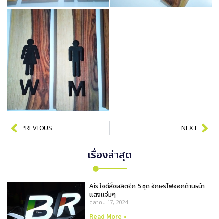
PREVIOUS
NEXT
เรื่องล่าสุด
Ais ใจดีสั่งผลิตอีก 5 ชุด อักษรไฟออกด้านหน้า
เเสงเเจ่มๆ
ตุลาคม 17, 2024
Read More »