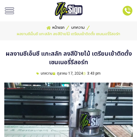
หน้าเเรก
บทความ
ผลงานซีเอ็นซี แกะสลัก ลงสีป้ายไม้ เตรียมเข้าติดตั้ง เซนเนอรี่รีสอร์ท
ผลงานซีเอ็นซี แกะสลัก ลงสีป้ายไม้ เตรียมเข้าติดตั้ง
เซนเนอรี่รีสอร์ท
บทความ
ตุลาคม 17, 2024
3:43 pm