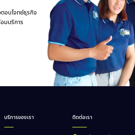
ตอบโจทย์ธุรกิจ
ร้อมบริการ
บริการของเรา
ติดต่อเรา