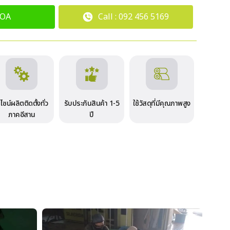
 OA
Call : 092 456 5169
ีไซน์ผลิตติดตั้งทั่ว
รับประกันสินค้า 1-5
ใช้วัสดุที่มีคุณภาพสูง​
ภาคอีสาน
ปี