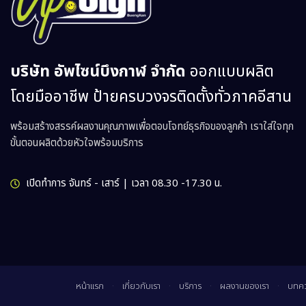
บริษัท อัพไซน์บึงกาฬ จำกัด
ออกแบบผลิต
โดยมืออาชีพ ป้ายครบวงจรติดตั้งทั่วภาคอีสาน
พร้อมสร้างสรรค์ผลงานคุณภาพเพื่อตอบโจทย์ธุรกิจของลูกค้า เราใส่ใจทุก
ขั้นตอนผลิตด้วยหัวใจพร้อมบริการ
เปิดทำการ จันทร์ - เสาร์ | เวลา 08.30 -17.30 น.
หน้าเเรก
เกี่ยวกับเรา
บริการ
ผลงานของเรา
บทค