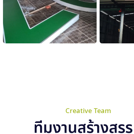
Creative Team
ทีมงานสร้างสรร