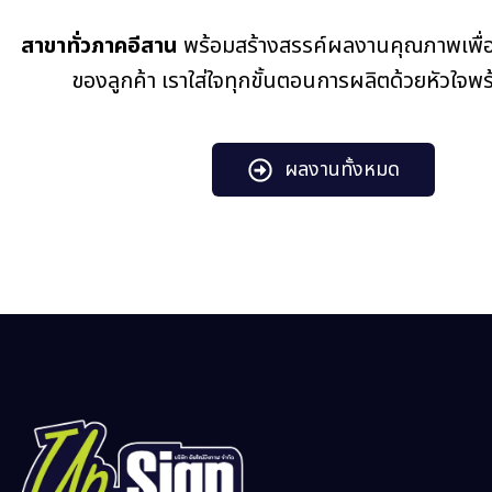
สาขาทั่วภาคอีสาน
พร้อมสร้างสรรค์ผลงานคุณภาพเพื่อ
ของลูกค้า เราใส่ใจทุกขั้นตอนการผลิตด้วยหัวใจพ
ผลงานทั้งหมด