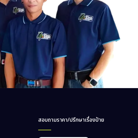
สอบถามราคา/ปรึกษาเรื่องป้าย