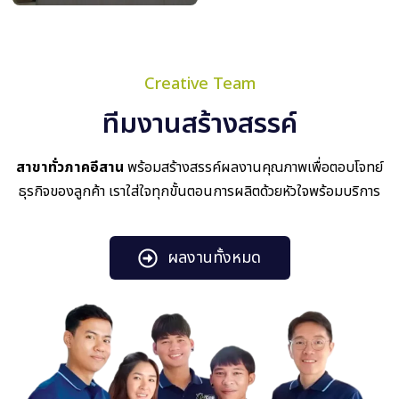
Creative Team
ทีมงานสร้างสรรค์
สาขาทั่วภาคอีสาน
พร้อมสร้างสรรค์ผลงานคุณภาพเพื่อตอบโจทย์
ธุรกิจของลูกค้า เราใส่ใจทุกขั้นตอนการผลิตด้วยหัวใจพร้อมบริการ
ผลงานทั้งหมด