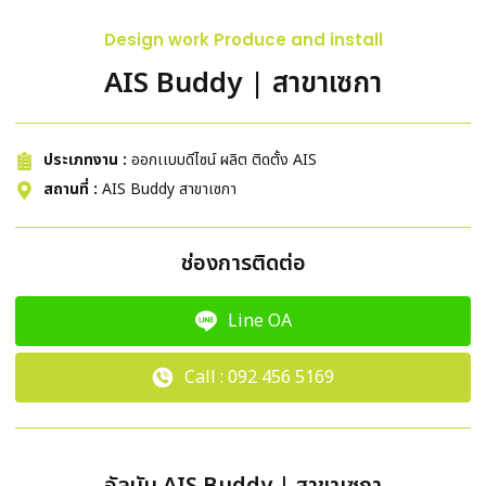
Design work Produce and install
AIS Buddy | สาขาเซกา
ประเภทงาน :
ออกเเบบดีไซน์ ผลิต ติดตั้ง AIS
สถานที่ :
AIS Buddy สาขาเซกา
ช่องการติดต่อ
Line OA
Call : 092 456 5169